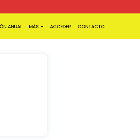
IÓN ANUAL
MÁS
ACCEDER
CONTACTO