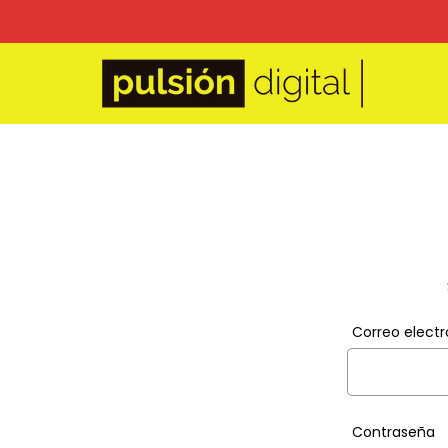
Correo electr
Contraseña