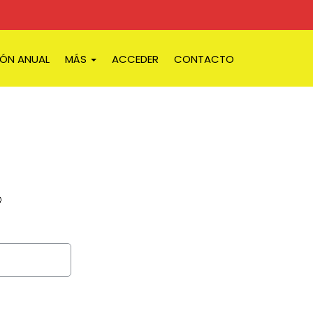
IÓN ANUAL
MÁS
ACCEDER
CONTACTO
