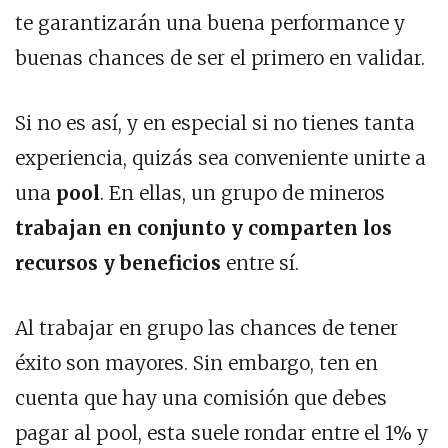
te garantizarán una buena performance y
buenas chances de ser el primero en validar.
Si no es así, y en especial si no tienes tanta
experiencia, quizás sea conveniente unirte a
una
pool
. En ellas, un grupo de mineros
trabajan en conjunto y comparten los
recursos y beneficios
entre sí.
Al trabajar en grupo las chances de tener
éxito son mayores. Sin embargo, ten en
cuenta que hay una comisión que debes
pagar al pool, esta suele rondar entre el 1% y