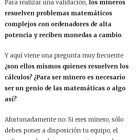
Para realizar una validación,
los mineros
resuelven problemas matemáticos
complejos con ordenadores de alta
potencia y reciben monedas a cambio
.
Y aquí viene una pregunta muy frecuente
¿son ellos mismos quienes resuelven los
cálculos? ¿Para ser minero es necesario
ser un genio de las matemáticas o algo
así?
Afortunadamente no. Si eres minero, sólo
debes poner a disposición tu equipo, el