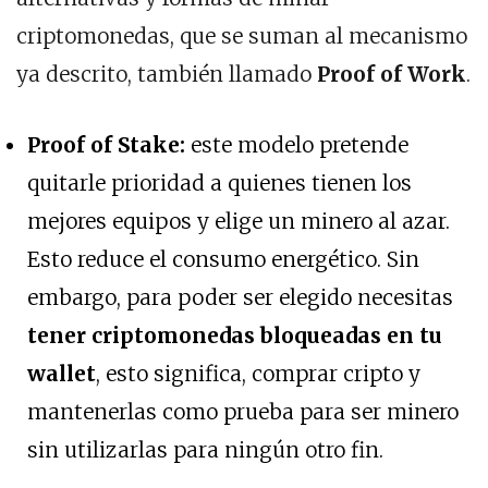
criptomonedas, que se suman al mecanismo
ya descrito, también llamado
Proof of Work
.
Proof of Stake:
este modelo pretende
quitarle prioridad a quienes tienen los
mejores equipos y elige un minero al azar.
Esto reduce el consumo energético. Sin
embargo, para poder ser elegido necesitas
tener criptomonedas bloqueadas en tu
wallet
, esto significa, comprar cripto y
mantenerlas como prueba para ser minero
sin utilizarlas para ningún otro fin.