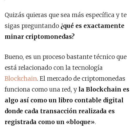
Quizás quieras que sea más específica y te
sigas preguntando
¿qué es exactamente
minar criptomonedas?
Bueno, es un proceso bastante técnico que
está relacionado con la tecnología
Blockchain
. El mercado de criptomonedas
funciona como una red, y
la Blockchain es
algo así como un libro contable digital
donde cada transacción realizada es
registrada como un «bloque»
.