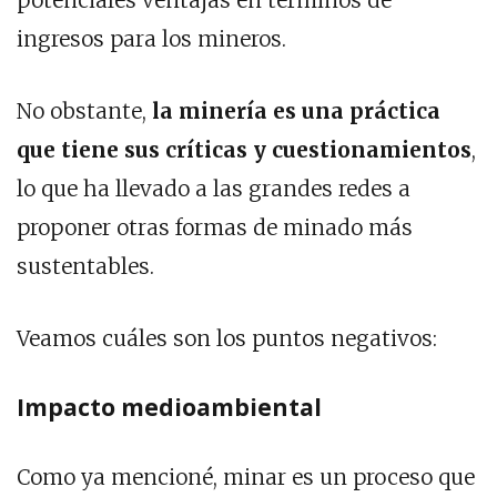
potenciales ventajas en términos de
ingresos para los mineros.
No obstante,
la minería es una práctica
que tiene sus críticas y cuestionamientos
,
lo que ha llevado a las grandes redes a
proponer otras formas de minado más
sustentables.
Veamos cuáles son los puntos negativos:
Impacto medioambiental
Como ya mencioné, minar es un proceso que