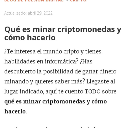
Actualizado: abril 29, 2022
Qué es minar criptomonedas y
cómo hacerlo
¿Te interesa el mundo cripto y tienes
habilidades en informática? ¿Has
descubierto la posibilidad de ganar dinero
minando y quieres saber más? Llegaste al
lugar indicado, aquí te cuento TODO sobre
qué es minar criptomonedas y cómo
hacerlo
.