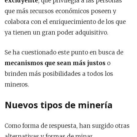
excluyente
, que privilegia a las personas
que más recursos económicos poseen y
colabora con el enriquecimiento de los que
ya tienen un gran poder adquisitivo.
Se ha cuestionado este punto en busca de
mecanismos que sean más justos
o
brinden más posibilidades a todos los
mineros.
Nuevos tipos de minería
Como forma de respuesta, han surgido otras
alternativas y formas de minar