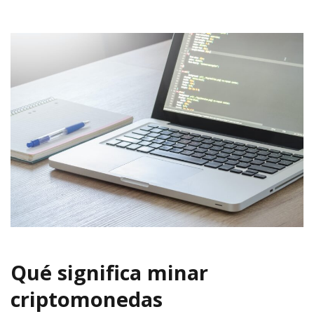
Qué significa minar
criptomonedas