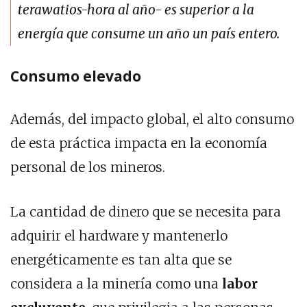
terawatios-hora al año- es superior a la
energía que consume un año un país entero.
Consumo elevado
Además, del impacto global, el alto consumo
de esta práctica impacta en la economía
personal de los mineros.
La cantidad de dinero que se necesita para
adquirir el hardware y mantenerlo
energéticamente es tan alta que se
considera a la minería como una
labor