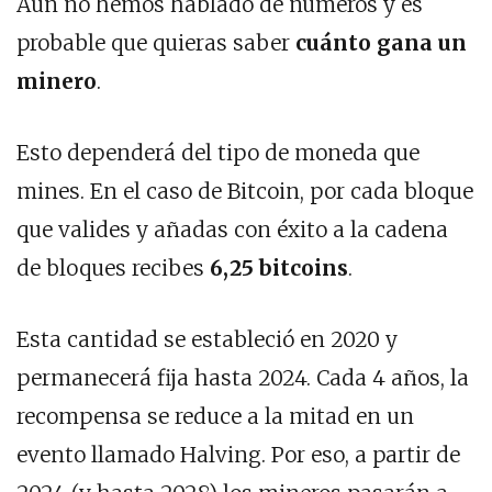
Aún no hemos hablado de números y es
probable que quieras saber
cuánto gana un
minero
.
Esto dependerá del tipo de moneda que
mines. En el caso de Bitcoin, por cada bloque
que valides y añadas con éxito a la cadena
de bloques recibes
6,25 bitcoins
.
Esta cantidad se estableció en 2020 y
permanecerá fija hasta 2024. Cada 4 años, la
recompensa se reduce a la mitad en un
evento llamado Halving. Por eso, a partir de