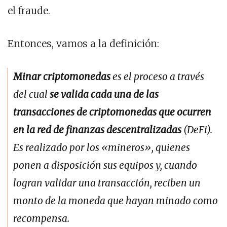
el fraude.
Entonces, vamos a la definición:
Minar criptomonedas
es el proceso a través
del cual
se valida cada una de las
transacciones de criptomonedas que ocurren
en la red de finanzas descentralizadas
(DeFi).
Es realizado por los «mineros», quienes
ponen a disposición sus equipos y, cuando
logran validar una transacción, reciben un
monto de la moneda que hayan minado como
recompensa.