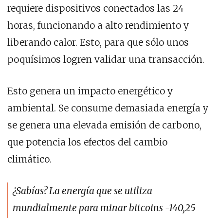
requiere dispositivos conectados las 24
horas, funcionando a alto rendimiento y
liberando calor. Esto, para que sólo unos
poquísimos logren validar una transacción.
Esto genera un impacto energético y
ambiental. Se consume demasiada energía y
se genera una elevada emisión de carbono,
que potencia los efectos del cambio
climático.
¿Sabías? La energía que se utiliza
mundialmente para minar bitcoins -140,25