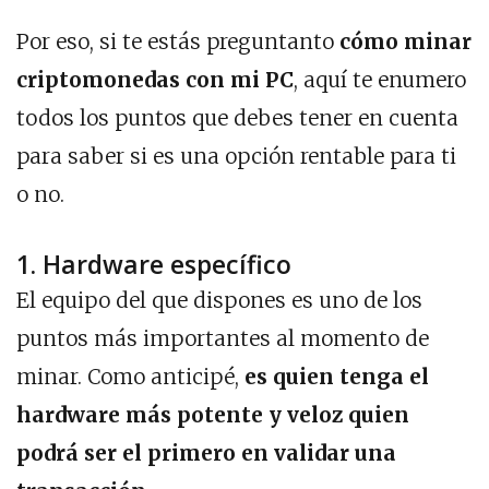
Por eso, si te estás preguntanto
cómo minar
criptomonedas con mi PC
, aquí te enumero
todos los puntos que debes tener en cuenta
para saber si es una opción rentable para ti
o no.
1. Hardware específico
El equipo del que dispones es uno de los
puntos más importantes al momento de
minar. Como anticipé,
es quien tenga el
hardware más potente y veloz quien
podrá ser el primero en validar una