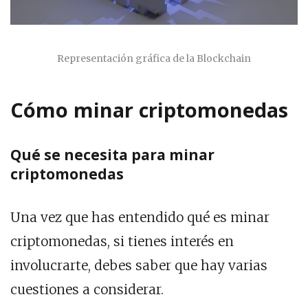
Representación gráfica de la Blockchain
Cómo minar criptomonedas
Qué se necesita para minar
criptomonedas
Una vez que has entendido qué es minar
criptomonedas, si tienes interés en
involucrarte, debes saber que hay varias
cuestiones a considerar.