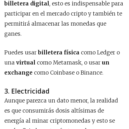
billetera digital
, esto es indispensable para
participar en el mercado cripto y también te
permitirá almacenar las monedas que
ganes.
Puedes usar
billetera física
como Ledger o
una
virtual
como Metamask, o usar
un
exchange
como Coinbase o Binance.
3. Electricidad
Aunque parezca un dato menor, la realidad
es que consumirás dosis altísimas de
energía al minar criptomonedas y esto se