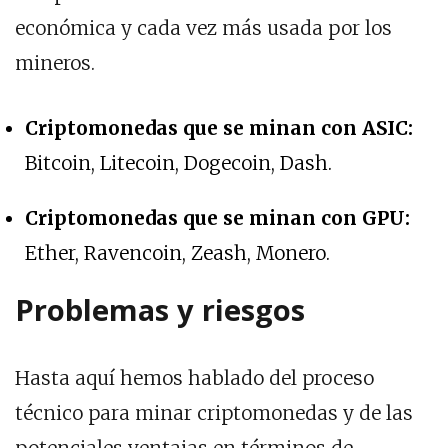
económica y cada vez más usada por los
mineros.
Criptomonedas que se minan con ASIC:
Bitcoin, Litecoin, Dogecoin, Dash.
Criptomonedas que se minan con GPU:
Ether, Ravencoin, Zeash, Monero.
Problemas y riesgos
Hasta aquí hemos hablado del proceso
técnico para minar criptomonedas y de las