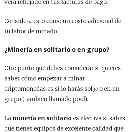
verá reflejado en tus facturas de pago.
Considera esto como un costo adicional de
tu labor de minado.
¿Minería en solitario o en grupo?
Otro punto que debes considerar si quieres
saber cómo empezar a minar
criptomonedas es si lo harás sol@ o en un
grupo (también llamado pool).
La
minería en solitario
es efectiva si sabes
que tienes equipos de excelente calidad que