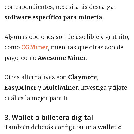
correspondientes, necesitarás descargar
software específico para minería
.
Algunas opciones son de uso libre y gratuito,
como
CGMiner
, mientras que otras son de
pago, como
Awesome Miner
.
Otras alternativas son
Claymore
,
EasyMiner
y
MultiMiner
. Investiga y fíjate
cuál es la mejor para ti.
3. Wallet o billetera digital
También deberás configurar una
wallet o