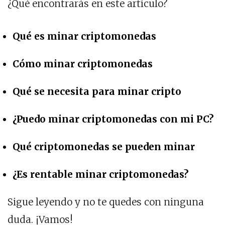
¿Qué encontrarás en este artículo?
Qué es minar criptomonedas
Cómo minar criptomonedas
Qué se necesita para minar cripto
¿Puedo minar criptomonedas con mi PC?
Qué criptomonedas se pueden minar
¿Es rentable minar criptomonedas?
Sigue leyendo y no te quedes con ninguna
duda. ¡Vamos!