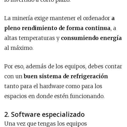
La minería
exige mantener el ordenador
a
pleno rendimiento de forma continua
, a
altas temperaturas y
consumiendo energía
al máximo.
Por eso, además de los equipos, debes contar
con un
buen sistema de refrigeración
tanto para el hardware como para los
espacios en donde estén funcionando.
2. Software especializado
Una vez que tengas los equipos