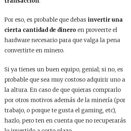
transacción
.
Por eso, es probable que debas
invertir una
cierta cantidad de dinero
en proveerte el
hardware necesario para que valga la pena
convertirte en minero.
Si ya tienes un buen equipo, genial; si no, es
probable que sea muy costoso adquirir uno a
la altura. En caso de que quieras comprarlo
por otros motivos además de la minería (por
trabajo, o porque te gusta el gaming, etc),
hazlo, pero ten en cuenta que no recuperarás
lo invertido a corto plazo.