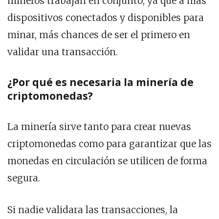
mineros trabajan en conjunto, ya que a más
dispositivos conectados y disponibles para
minar, más chances de ser el primero en
validar una transacción.
¿Por qué es necesaria la minería de
criptomonedas?
La minería sirve tanto para crear nuevas
criptomonedas como para garantizar que las
monedas en circulación se utilicen de forma
segura.
Si nadie validara las transacciones, la