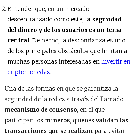
Entender que, en un mercado
descentralizado como este,
la seguridad
del dinero y de los usuarios es un tema
central.
De hecho, la desconfianza es uno
de los principales obstáculos que limitan a
muchas personas interesadas en
invertir en
criptomonedas
.
Una de las formas en que se garantiza la
seguridad de la red es a través del llamado
mecanismo de consenso
, en el que
participan
los
mineros
, quienes
validan las
transacciones que se realizan
para evitar