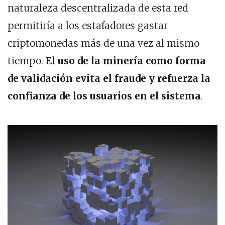
naturaleza descentralizada de esta red
permitiría a los estafadores gastar
criptomonedas más de una vez al mismo
tiempo.
El uso de la minería como forma
de validación evita el fraude y refuerza la
confianza de los usuarios en el sistema
.