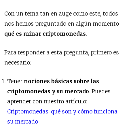
Con un tema tan en auge como este, todos
nos hemos preguntado en algún momento
qué es minar criptomonedas
.
Para responder a esta pregunta, primero es
necesario:
Tener
nociones básicas sobre las
criptomonedas y su mercado
. Puedes
aprender con nuestro artículo:
Criptomonedas: qué son y cómo funciona
su mercado