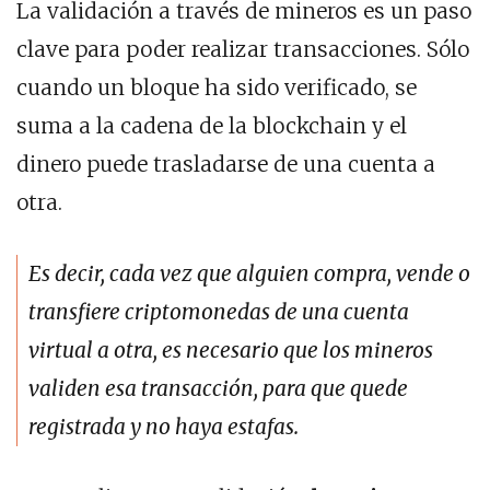
La validación a través de mineros es un paso
clave para poder realizar transacciones. Sólo
cuando un bloque ha sido verificado, se
suma a la cadena de la blockchain y el
dinero puede trasladarse de una cuenta a
otra.
Es decir, cada vez que alguien compra, vende o
transfiere criptomonedas de una cuenta
virtual a otra, es necesario que los mineros
validen esa transacción, para que quede
registrada y no haya estafas.