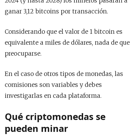
2024 (y hasta 2028) los mineros pasarán a
ganar 3,12 bitcoins por transacción.
Considerando que el valor de 1 bitcoin es
equivalente a miles de dólares, nada de que
preocuparse.
En el caso de otros tipos de monedas, las
comisiones son variables y debes
investigarlas en cada plataforma.
Qué criptomonedas se
pueden minar