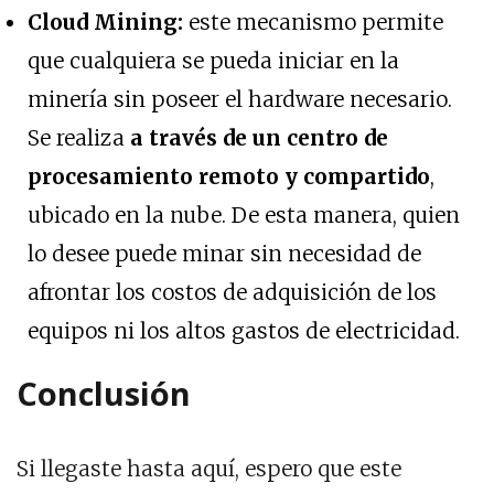
Cloud Mining:
este mecanismo permite
que cualquiera se pueda iniciar en la
minería sin poseer el hardware necesario.
Se realiza
a través de un centro de
procesamiento remoto y compartido
,
ubicado en la nube. De esta manera, quien
lo desee puede minar sin necesidad de
afrontar los costos de adquisición de los
equipos ni los altos gastos de electricidad.
Conclusión
Si llegaste hasta aquí, espero que este