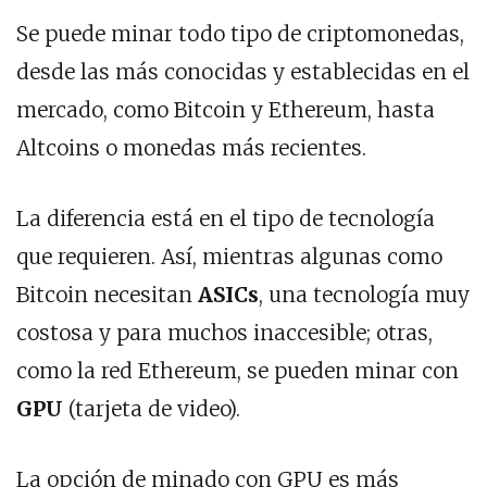
Se puede minar todo tipo de criptomonedas,
desde las más conocidas y establecidas en el
mercado, como Bitcoin y Ethereum, hasta
Altcoins o monedas más recientes.
La diferencia está en el tipo de tecnología
que requieren. Así, mientras algunas como
Bitcoin necesitan
ASICs
, una tecnología muy
costosa y para muchos inaccesible; otras,
como la red Ethereum, se pueden minar con
GPU
(tarjeta de video).
La opción de minado con GPU es más