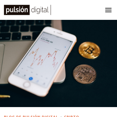
BLOG DE PULSIÓN DIGITAL
CRIPTO