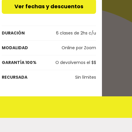
Ver fechas y descuentos
DURACIÓN
6 clases de 2hs c/u
MODALIDAD
Online por Zoom
GARANTÍA 100%
O devolvemos el $$
RECURSADA
Sin límites