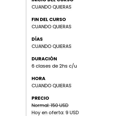
CUANDO QUIERAS
FIN DEL CURSO
CUANDO QUIERAS
DÍAS
CUANDO QUIERAS
DURACIÓN
6 clases de 2hs c/u
HORA
CUANDO QUIERAS
PRECIO
Normal: 150 USD
Hoy en oferta: 9 USD