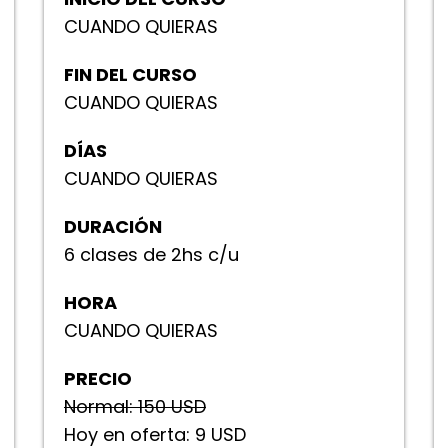
CUANDO QUIERAS
FIN DEL CURSO
CUANDO QUIERAS
DÍAS
CUANDO QUIERAS
DURACIÓN
6 clases de 2hs c/u
HORA
CUANDO QUIERAS
PRECIO
Normal: 150 USD
Hoy en oferta: 9 USD