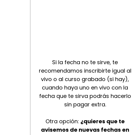
Si la fecha no te sirve, te
recomendamos inscribirte igual al
vivo o al curso grabado (si hay),
cuando haya uno en vivo con la
fecha que te sirva podrás hacerlo
sin pagar extra.
Otra opción:
¿quieres que te
avisemos de nuevas fechas en