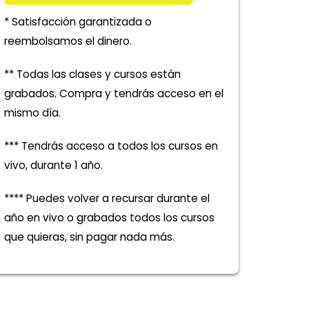
* Satisfacción garantizada o
reembolsamos el dinero.
** Todas las clases y cursos están
grabados. Compra y tendrás acceso en el
mismo día.
*** Tendrás acceso a todos los cursos en
vivo, durante 1 año.
**** Puedes volver a recursar durante el
año en vivo o grabados todos los cursos
que quieras, sin pagar nada más.