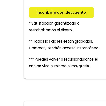
Inscríbete con descuento
* Satisfacción garantizada o
reembolsamos el dinero.
** Todas las clases están grabadas.
Compra y tendrás acceso instantáneo.
*** Puedes volver a recursar durante el
año en vivo el mismo curso, gratis.