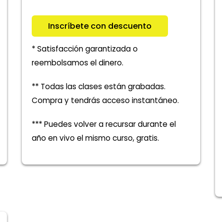
Inscríbete con descuento
* Satisfacción garantizada o
reembolsamos el dinero.
** Todas las clases están grabadas.
Compra y tendrás acceso instantáneo.
*** Puedes volver a recursar durante el
año en vivo el mismo curso, gratis.