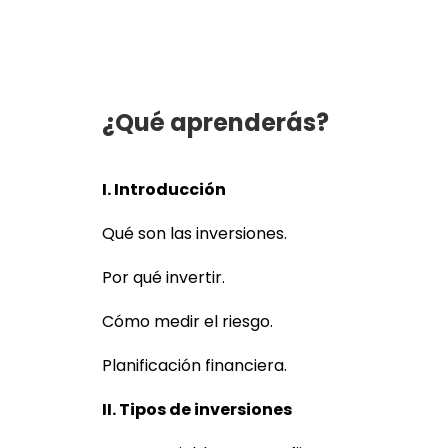
¿Qué aprenderás?
I. Introducción
Qué son las inversiones.
Por qué invertir.
Cómo medir el riesgo.
Planificación financiera.
II. Tipos de inversiones