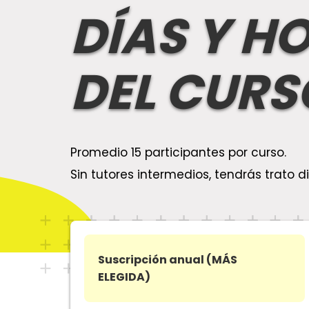
DÍAS Y H
DEL CURS
Promedio 15 participantes por curso.
Sin tutores intermedios, tendrás trato di
Suscripción anual (MÁS
ELEGIDA)