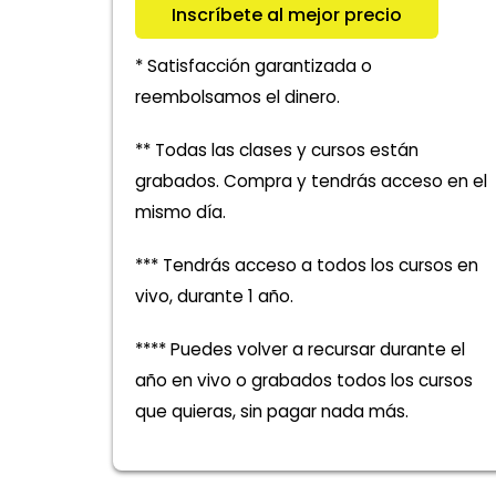
Inscríbete al mejor precio
* Satisfacción garantizada o
reembolsamos el dinero.
** Todas las clases y cursos están
grabados. Compra y tendrás acceso en el
mismo día.
*** Tendrás acceso a todos los cursos en
vivo, durante 1 año.
**** Puedes volver a recursar durante el
año en vivo o grabados todos los cursos
que quieras, sin pagar nada más.