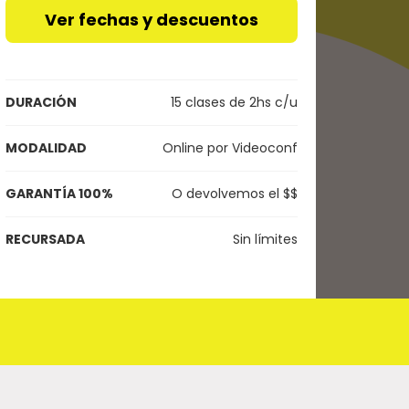
Ver fechas y descuentos
DURACIÓN
15 clases de 2hs c/u
MODALIDAD
Online por Videoconf
GARANTÍA 100%
O devolvemos el $$
RECURSADA
Sin límites