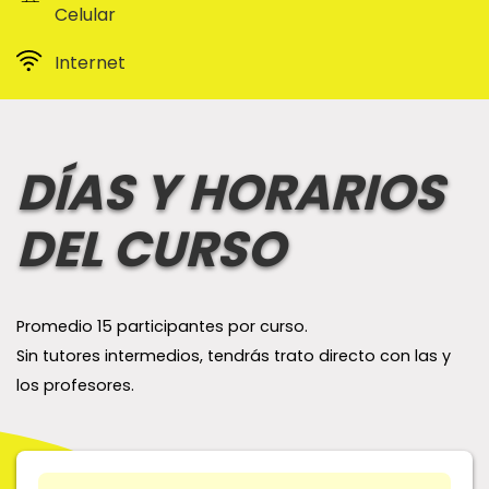
Celular
Internet
DÍAS Y HORARIOS
DEL CURSO
Promedio 15 participantes por curso.
Sin tutores intermedios, tendrás trato directo con las y
los profesores.