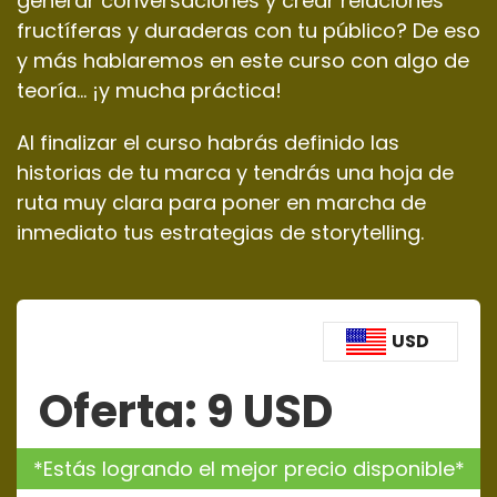
generar conversaciones y crear relaciones
fructíferas y duraderas con tu público? De eso
y más hablaremos en este curso con algo de
teoría… ¡y mucha práctica!
Al finalizar el curso habrás definido las
historias de tu marca y tendrás una hoja de
ruta muy clara para poner en marcha de
inmediato tus estrategias de storytelling.
USD
Oferta:
9
USD
*Estás logrando el mejor precio disponible*