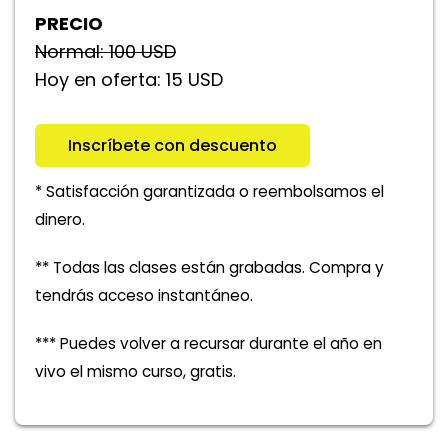
PRECIO
Normal: 100 USD
Hoy en oferta: 15 USD
Inscríbete con descuento
* Satisfacción garantizada o reembolsamos el
dinero.
** Todas las clases están grabadas. Compra y
tendrás acceso instantáneo.
*** Puedes volver a recursar durante el año en
vivo el mismo curso, gratis.