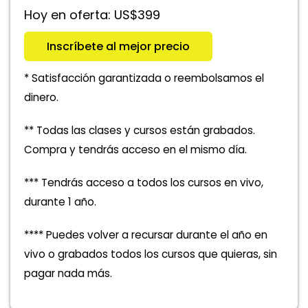
Hoy en oferta: US$399
Inscríbete al mejor precio
* Satisfacción garantizada o reembolsamos el
dinero.
** Todas las clases y cursos están grabados.
Compra y tendrás acceso en el mismo día.
*** Tendrás acceso a todos los cursos en vivo,
durante 1 año.
**** Puedes volver a recursar durante el año en
vivo o grabados todos los cursos que quieras, sin
pagar nada más.