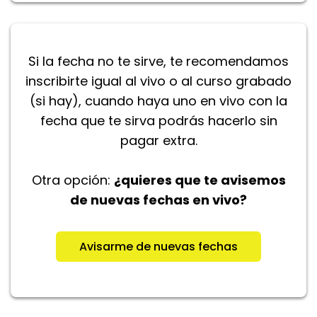
Si la fecha no te sirve, te recomendamos
inscribirte igual al vivo o al curso grabado
(si hay), cuando haya uno en vivo con la
fecha que te sirva podrás hacerlo sin
pagar extra.
Otra opción:
¿quieres que te avisemos
de nuevas fechas en vivo?
Avisarme de nuevas fechas