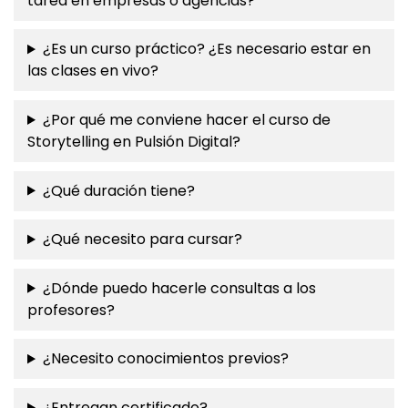
tarea en empresas o agencias?
¿Es un curso práctico? ¿Es necesario estar en
las clases en vivo?
¿Por qué me conviene hacer el curso de
Storytelling en Pulsión Digital?
¿Qué duración tiene?
¿Qué necesito para cursar?
¿Dónde puedo hacerle consultas a los
profesores?
¿Necesito conocimientos previos?
¿Entregan certificado?