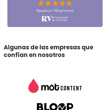
Algunas de las empresas que
confían en nosotros