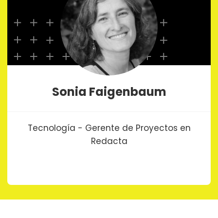
Sonia Faigenbaum
Tecnología - Gerente de Proyectos en
Redacta