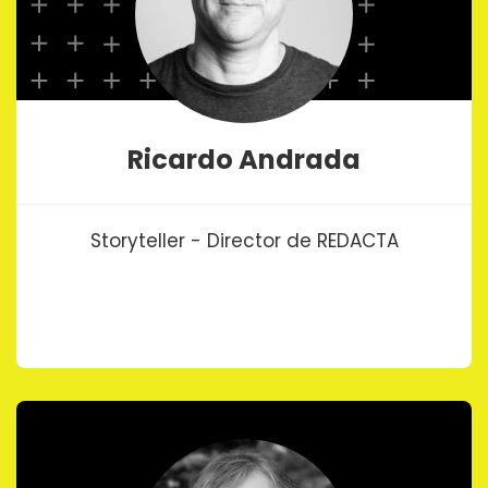
Ricardo Andrada
Storyteller - Director de REDACTA