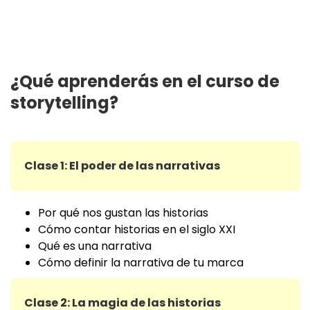
¿Qué aprenderás en el curso de
storytelling?
Clase 1: El poder de las narrativas
Por qué nos gustan las historias
Cómo contar historias en el siglo XXI
Qué es una narrativa
Cómo definir la narrativa de tu marca
Clase 2: La magia de las historias