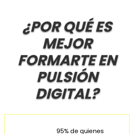
¿POR QUÉ ES
MEJOR
FORMARTE EN
PULSIÓN
DIGITAL?
95% de quienes