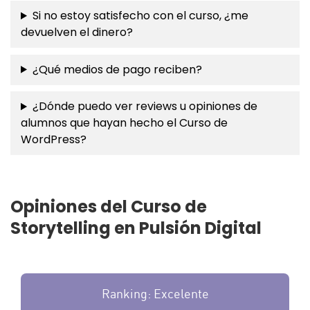
Si no estoy satisfecho con el curso, ¿me
devuelven el dinero?
¿Qué medios de pago reciben?
¿Dónde puedo ver reviews u opiniones de
alumnos que hayan hecho el Curso de
WordPress?
Opiniones del Curso de
Storytelling en Pulsión Digital