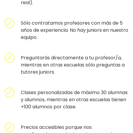
real).
Sólo contratamos profesores con más de 5
años de experiencia. No hay juniors en nuestro
equipo.
Preguntarás directamente a tu profesor/a,
mientras en otras escuelas sólo preguntas a
tutores juniors.
Clases personalizadas de máximo 30 alumnas
y alumnos, mientras en otras escuelas tienen
+100 alumnos por clase.
Precios accesibles porque nos