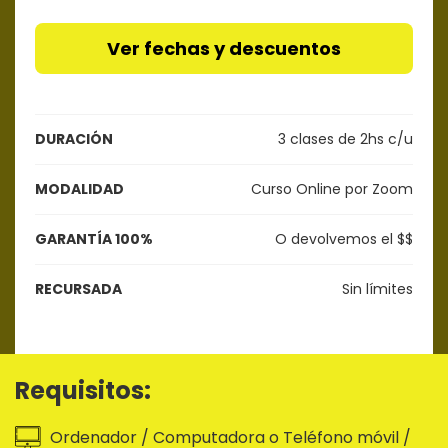
Ver fechas y descuentos
DURACIÓN
3 clases de 2hs c/u
MODALIDAD
Curso Online por Zoom
GARANTÍA 100%
O devolvemos el $$
RECURSADA
Sin límites
Requisitos:
Ordenador / Computadora o Teléfono móvil /