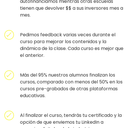
autofinanciamos mientras otras escuelas
tienen que devolver $$ a sus inversores mes a
mes.
Pedimos feedback varias veces durante el
curso para mejorar los contenidos y la
dinámica de la clase. Cada curso es mejor que
el anterior.
Más del 95% nuestros alumnos finalizan los
cursos, comparado con menos del 50% en los
cursos pre-grabados de otras plataformas
educativas.
Al finalizar el curso, tendrás tu certificado y la
opción de que enviemos tu LinkedIn a