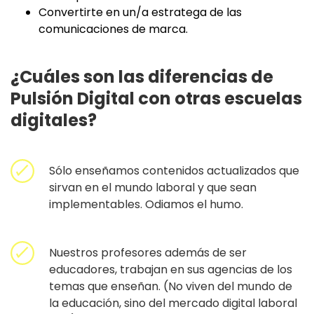
Convertirte en un/a estratega de las
comunicaciones de marca.
¿Cuáles son las diferencias de
Pulsión Digital con otras escuelas
digitales?
Sólo enseñamos contenidos actualizados que
sirvan en el mundo laboral y que sean
implementables. Odiamos el humo.
Nuestros profesores además de ser
educadores, trabajan en sus agencias de los
temas que enseñan. (No viven del mundo de
la educación, sino del mercado digital laboral