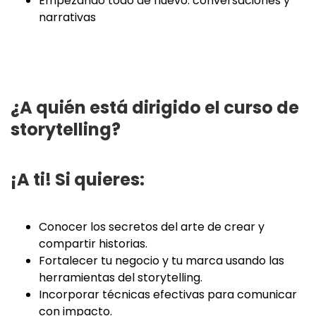
Empezando todo de nuevo: conversaciones y
narrativas
¿A quién está dirigido el curso de
storytelling?
¡A ti! Si quieres:
Conocer los secretos del arte de crear y
compartir historias.
Fortalecer tu negocio y tu marca usando las
herramientas del storytelling.
Incorporar técnicas efectivas para comunicar
con impacto.