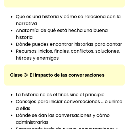
Qué es una historia y cómo se relaciona con la
narrativa
Anatomía: de qué está hecha una buena
historia
Dónde puedes encontrar historias para contar
Recursos: inicios, finales, conflictos, soluciones,
héroes y enemigos
Clase 3: El impacto de las conversaciones
La historia no es el final, sino el principio
Consejos para iniciar conversaciones … o unirse
a ellas
Dónde se dan las conversaciones y cómo
administrarlas