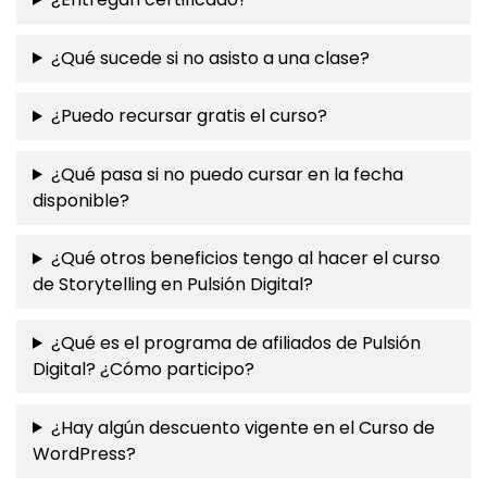
¿Qué sucede si no asisto a una clase?
¿Puedo recursar gratis el curso?
¿Qué pasa si no puedo cursar en la fecha
disponible?
¿Qué otros beneficios tengo al hacer el curso
de Storytelling en Pulsión Digital?
¿Qué es el programa de afiliados de Pulsión
Digital? ¿Cómo participo?
¿Hay algún descuento vigente en el Curso de
WordPress?