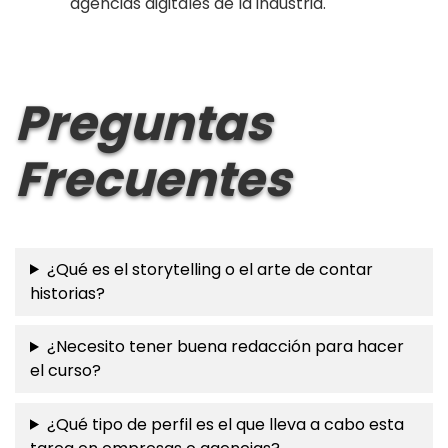
agencias digitales de la industria.
Preguntas
Frecuentes
¿Qué es el storytelling o el arte de contar
historias?
¿Necesito tener buena redacción para hacer
el curso?
¿Qué tipo de perfil es el que lleva a cabo esta