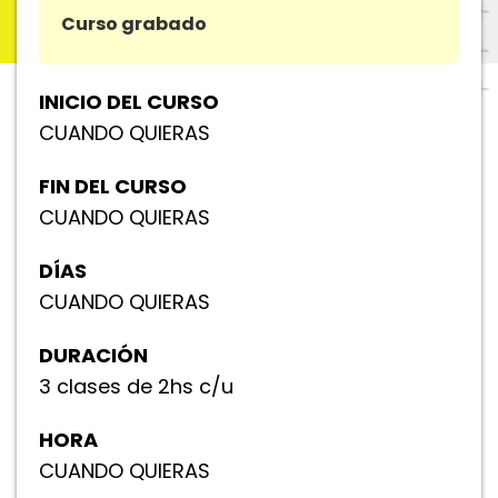
Curso grabado
INICIO DEL CURSO
CUANDO QUIERAS
FIN DEL CURSO
CUANDO QUIERAS
DÍAS
CUANDO QUIERAS
DURACIÓN
3 clases de 2hs c/u
HORA
CUANDO QUIERAS