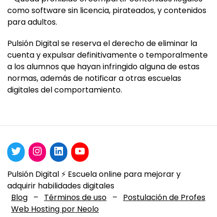
como software sin licencia, pirateados, y contenidos
para adultos.
Pulsión Digital se reserva el derecho de eliminar la
cuenta y expulsar definitivamente o temporalmente
a los alumnos que hayan infringido alguna de estas
normas, además de notificar a otras escuelas
digitales del comportamiento.
Pulsión Digital ⚡️ Escuela online para mejorar y
adquirir habilidades digitales
Blog
–
Términos de uso
–
Postulación de Profes
Web Hosting por Neolo