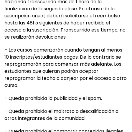
habiendo transcurrido más de 1 hora de la
finalización de la segunda clase. En el caso de la
suscripción anual, deberá solicitarse el reembolso
hasta las 48hs siguientes de haber recibido el
acceso a la suscripción. Transcurrido ese tiempo, no
se realizarán devoluciones.
– Los cursos comenzarán cuando tengan al menos
10 inscriptos/estudiantes pagos. De lo contrario se
reprogramarán para comenzar más adelante. Los
estudiantes que quieran podrán aceptar
reprogramar la fecha o canjear por el acceso a otro
curso.
– Queda prohibida la publicidad y el spam.
– Queda prohibido el maltrato o descalificación a
otros integrantes de la comunidad.
– Queda prohibido el compartir contenidos ilegales