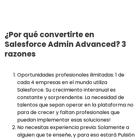
¿Por qué convertirte en
Salesforce Admin Advanced? 3
razones
Oportunidades profesionales ilimitadas: 1 de
cada 4 empresas en el mundo utiliza
Salesforce. Su crecimiento interanual es
constante y sorprendente. La necesidad de
talentos que sepan operar en la plataforma no
para de crecer y faltan profesionales que
puedan implementar esas soluciones!
No necesitas experiencia previa: Solamente a
alguien que te enseñe, y para eso estará Pulsión