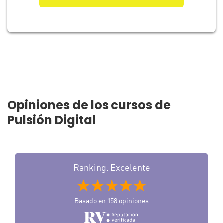
Opiniones de los cursos de
Pulsión Digital