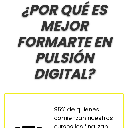
¿POR QUÉ ES
MEJOR
FORMARTE EN
PULSIÓN
DIGITAL?
95% de quienes
comienzan nuestros
cursos los finalizan