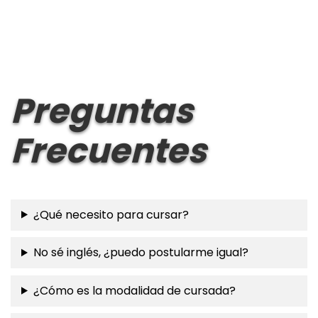
Preguntas
Frecuentes
¿Qué necesito para cursar?
No sé inglés, ¿puedo postularme igual?
¿Cómo es la modalidad de cursada?