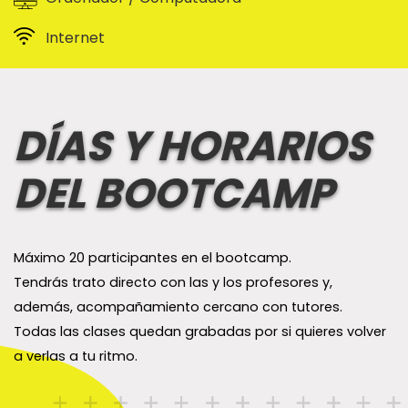
Internet
DÍAS Y HORARIOS
DEL BOOTCAMP
Máximo 20 participantes en el bootcamp.
Tendrás trato directo con las y los profesores y,
además, acompañamiento cercano con tutores.
Todas las clases quedan grabadas por si quieres volver
a verlas a tu ritmo.