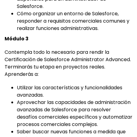
Salesforce.
Cómo organizar un entorno de Salesforce,
responder a requisitos comerciales comunes y
realizar funciones administrativas.
Módulo 3
Contempla todo lo necesario para rendir la
Certificación de Salesforce Administrator Advanced.
Terminarás tu etapa en proyectos reales.
Aprenderás a:
Utilizar las características y funcionalidades
avanzadas.
Aprovechar las capacidades de administración
avanzadas de Salesforce para resolver
desafíos comerciales específicos y automatizar
procesos comerciales complejos.
Saber buscar nuevas funciones a medida que