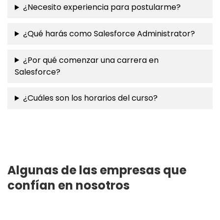
¿Necesito experiencia para postularme?
¿Qué harás como Salesforce Administrator?
¿Por qué comenzar una carrera en
Salesforce?
¿Cuáles son los horarios del curso?
Algunas de las empresas que
confían en nosotros