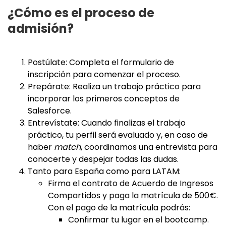
¿Cómo es el proceso de
admisión?
Postúlate: Completa el formulario de
inscripción para comenzar el proceso.
Prepárate: Realiza un trabajo práctico para
incorporar los primeros conceptos de
Salesforce.
Entrevístate: Cuando finalizas el trabajo
práctico, tu perfil será evaluado y, en caso de
haber
match
, coordinamos una entrevista para
conocerte y despejar todas las dudas.
Tanto para España como para LATAM:
Firma el contrato de Acuerdo de Ingresos
Compartidos y paga la matrícula de 500€.
Con el pago de la matrícula podrás:
Confirmar tu lugar en el bootcamp.