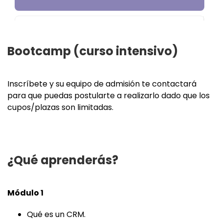
Bootcamp (curso intensivo)
Inscríbete y su equipo de admisión te contactará
para que puedas postularte a realizarlo dado que los
cupos/plazas son limitadas.
¿Qué aprenderás?
Módulo 1
Qué es un CRM.