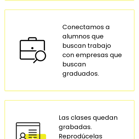
Conectamos a
alumnos que
buscan trabajo
con empresas que
buscan
graduados.
Las clases quedan
grabadas.
Reprodúcelas