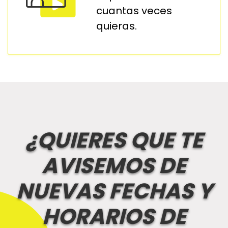
cuantas veces
quieras.
¿QUIERES QUE TE
AVISEMOS DE
NUEVAS FECHAS Y
HORARIOS DE