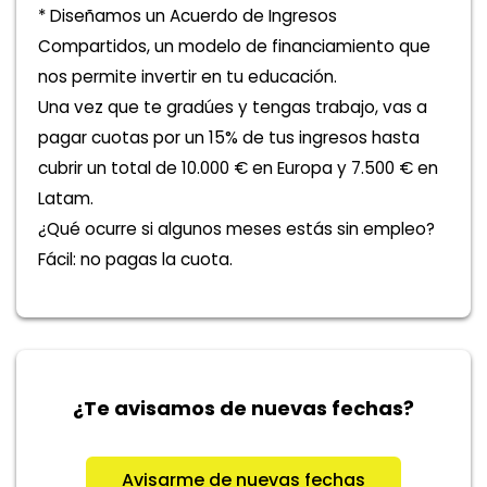
* Diseñamos un Acuerdo de Ingresos
Compartidos, un modelo de financiamiento que
nos permite invertir en tu educación.
Una vez que te gradúes y tengas trabajo, vas a
pagar cuotas por un 15% de tus ingresos hasta
cubrir un total de 10.000 € en Europa y 7.500 € en
Latam.
¿Qué ocurre si algunos meses estás sin empleo?
Fácil: no pagas la cuota.
¿Te avisamos de nuevas fechas?
Avisarme de nuevas fechas