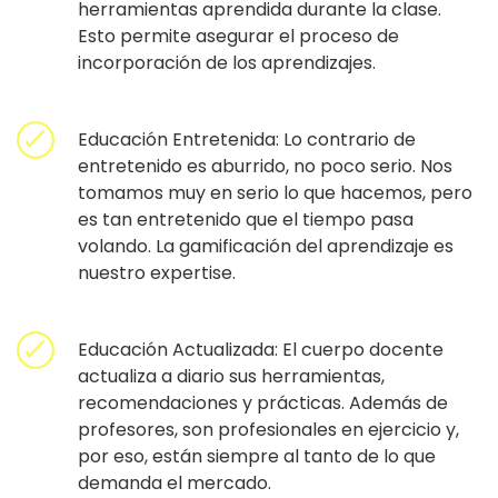
herramientas aprendida durante la clase.
Esto permite asegurar el proceso de
incorporación de los aprendizajes.
Educación Entretenida: Lo contrario de
entretenido es aburrido, no poco serio. Nos
tomamos muy en serio lo que hacemos, pero
es tan entretenido que el tiempo pasa
volando. La gamificación del aprendizaje es
nuestro expertise.
Educación Actualizada: El cuerpo docente
actualiza a diario sus herramientas,
recomendaciones y prácticas. Además de
profesores, son profesionales en ejercicio y,
por eso, están siempre al tanto de lo que
demanda el mercado.