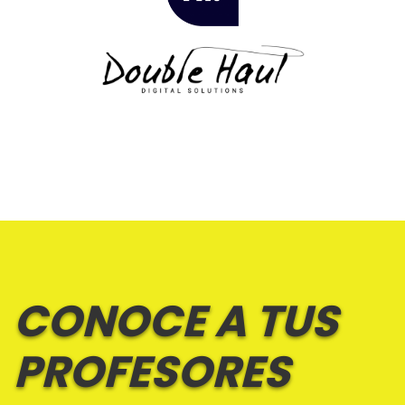
CONOCE A TUS
PROFESORES