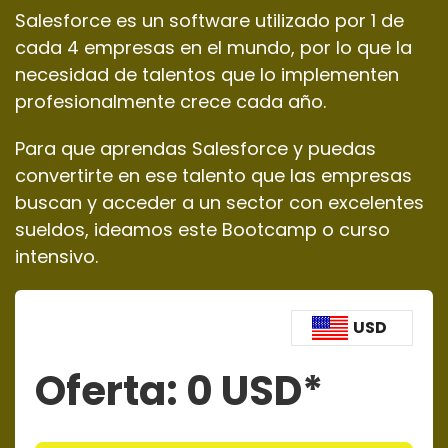
Salesforce es un software utilizado por 1 de
cada 4 empresas en el mundo, por lo que la
necesidad de talentos que lo implementen
profesionalmente crece cada año.
Para que aprendas Salesforce y puedas
convertirte en ese talento que las empresas
buscan y acceder a un sector con excelentes
sueldos, ideamos este Bootcamp o curso
intensivo.
USD
Oferta:
0
USD*