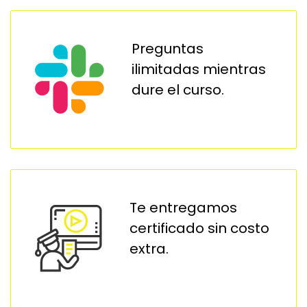
Preguntas
ilimitadas mientras
dure el curso.
Te entregamos
certificado sin costo
extra.