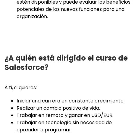
estén disponibles y puede evaluar los beneficios
potenciales de las nuevas funciones para una
organización.
¿A quién está dirigido el curso de
Salesforce?
A ti, si quieres:
Iniciar una carrera en constante crecimiento.
Realizar un cambio positivo de vida.
Trabajar en remoto y ganar en USD/EUR.
Trabajar en tecnología sin necesidad de
aprender a programar