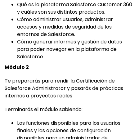
Qué es la plataforma Salesforce Customer 360
y cuáles son sus distintos productos.
Cómo administrar usuarios, administrar
accesos y medidas de seguridad de los
entornos de Salesforce.
Cómo generar informes y gestión de datos
para poder navegar en la plataforma de
Salesforce.
Módulo 2
Te prepararás para rendir la Certificación de
Salesforce Administrator y pasarás de prácticas
internas a proyectos reales
Terminarás el módulo sabiendo:
Las funciones disponibles para los usuarios
finales y las opciones de configuración
disponibles para un administrador de