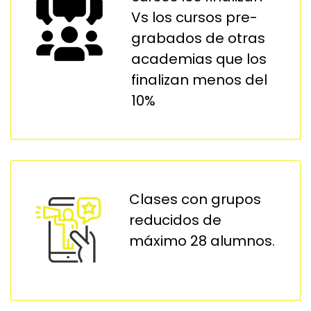
Vs los cursos pre-
grabados de otras
academias que los
finalizan menos del
10%
Clases con grupos
reducidos de
máximo 28 alumnos.