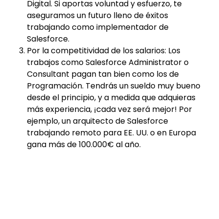
Digital. Si aportas voluntad y esfuerzo, te
aseguramos un futuro lleno de éxitos
trabajando como implementador de
Salesforce.
Por la competitividad de los salarios: Los
trabajos como Salesforce Administrator o
Consultant pagan tan bien como los de
Programación. Tendrás un sueldo muy bueno
desde el principio, y a medida que adquieras
más experiencia, ¡cada vez será mejor! Por
ejemplo, un arquitecto de Salesforce
trabajando remoto para EE. UU. o en Europa
gana más de 100.000€ al año.