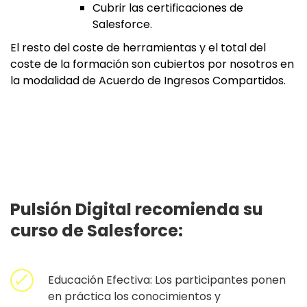
Cubrir las certificaciones de
Salesforce.
El resto del coste de herramientas y el total del
coste de la formación son cubiertos por nosotros en
la modalidad de Acuerdo de Ingresos Compartidos.
Pulsión Digital recomienda su
curso de Salesforce:
Educación Efectiva: Los participantes ponen
en práctica los conocimientos y