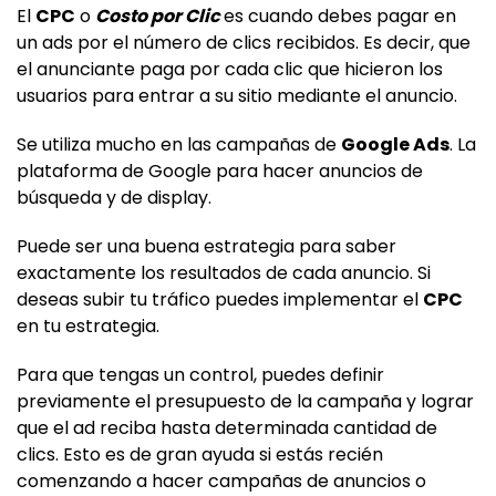
El
CPC
o
Costo por Clic
es cuando debes pagar en
un ads por el número de clics recibidos. Es decir, que
el anunciante paga por cada clic que hicieron los
usuarios para entrar a su sitio mediante el anuncio.
Se utiliza mucho en las campañas de
Google Ads
. La
plataforma de Google para hacer anuncios de
búsqueda y de display.
Puede ser una buena estrategia para saber
exactamente los resultados de cada anuncio. Si
deseas subir tu tráfico puedes implementar el
CPC
en tu estrategia.
Para que tengas un control, puedes definir
previamente el presupuesto de la campaña y lograr
que el ad reciba hasta determinada cantidad de
clics. Esto es de gran ayuda si estás recién
comenzando a hacer campañas de anuncios o