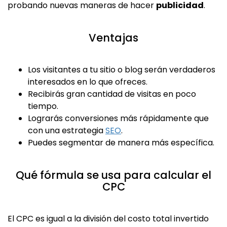
probando nuevas maneras de hacer
publicidad
.
Ventajas
Los visitantes a tu sitio o blog serán verdaderos
interesados en lo que ofreces.
Recibirás gran cantidad de visitas en poco
tiempo.
Lograrás conversiones más rápidamente que
con una estrategia
SEO
.
Puedes segmentar de manera más específica.
Qué fórmula se usa para calcular el
CPC
El CPC es igual a la división del costo total invertido