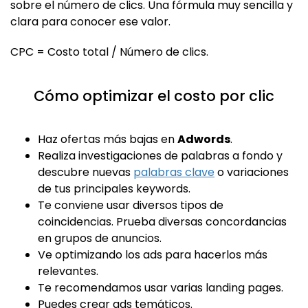
sobre el número de clics. Una fórmula muy sencilla y
clara para conocer ese valor.
CPC = Costo total / Número de clics.
Cómo optimizar el costo por clic
Haz ofertas más bajas en
Adwords
.
Realiza investigaciones de palabras a fondo y
descubre nuevas
palabras clave
o variaciones
de tus principales keywords.
Te conviene usar diversos tipos de
coincidencias. Prueba diversas concordancias
en grupos de anuncios.
Ve optimizando los ads para hacerlos más
relevantes.
Te recomendamos usar varias landing pages.
Puedes crear ads temáticos.