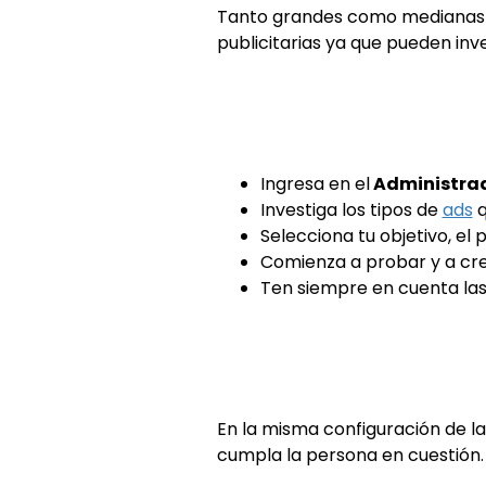
Tanto grandes como medianas 
publicitarias ya que pueden inv
Ingresa en el
Administrad
Investiga los tipos de
ads
q
Selecciona tu objetivo, el 
Comienza a probar y a cre
Ten siempre en cuenta las
En la misma configuración de la
cumpla la persona en cuestión.