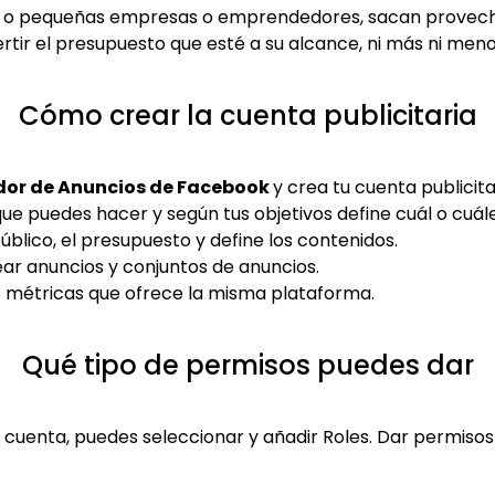
o pequeñas empresas o emprendedores, sacan provecho
ertir el presupuesto que esté a su alcance, ni más ni meno
Cómo crear la cuenta publicitaria
or de Anuncios de Facebook
y crea tu cuenta publicita
ue puedes hacer y según tus objetivos define cuál o cuále
público, el presupuesto y define los contenidos.
ar anuncios y conjuntos de anuncios.
 métricas que ofrece la misma plataforma.
Qué tipo de permisos puedes dar
 cuenta, puedes seleccionar y añadir Roles. Dar permisos