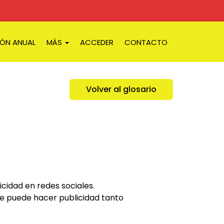
IÓN ANUAL
MÁS
ACCEDER
CONTACTO
Volver al glosario
cidad en redes sociales.
e puede hacer publicidad tanto