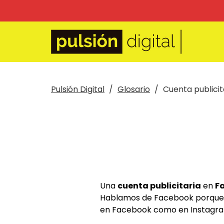
Pulsión Digital
Glosario
Cuenta publicit
Una
cuenta publicitaria
en
F
Hablamos de Facebook porque d
en Facebook como en Instagram