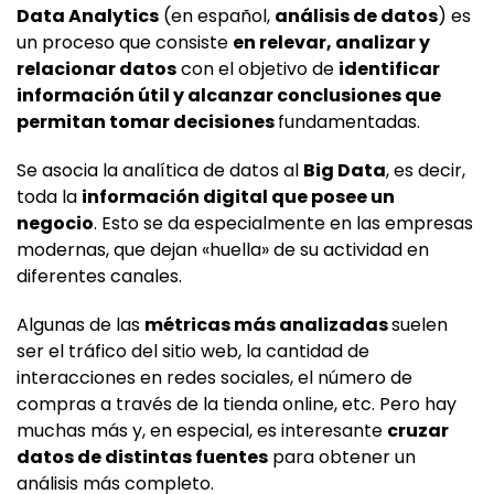
Data Analytics
(en español,
análisis de datos
) es
un proceso que consiste
en relevar, analizar y
relacionar datos
con el objetivo de
identificar
información útil y alcanzar conclusiones que
permitan tomar decisiones
fundamentadas.
Se asocia la analítica de datos al
Big Data
, es decir,
toda la
información digital que posee un
negocio
. Esto se da especialmente en las empresas
modernas, que dejan «huella» de su actividad en
diferentes canales.
Algunas de las
métricas más analizadas
suelen
ser el tráfico del sitio web, la cantidad de
interacciones en redes sociales, el número de
compras a través de la tienda online, etc. Pero hay
muchas más y, en especial, es interesante
cruzar
datos de distintas fuentes
para obtener un
análisis más completo.