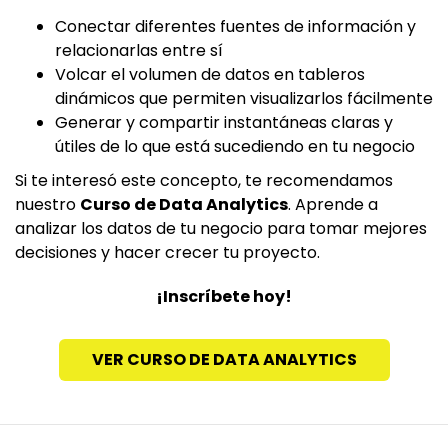
Conectar diferentes fuentes de información y
relacionarlas entre sí
Volcar el volumen de datos en tableros
dinámicos que permiten visualizarlos fácilmente
Generar y compartir instantáneas claras y
útiles de lo que está sucediendo en tu negocio
Si te interesó este concepto, te recomendamos
nuestro
Curso de Data Analytics
. Aprende a
analizar los datos de tu negocio para tomar mejores
decisiones y hacer crecer tu proyecto.
¡Inscríbete hoy!
VER CURSO DE DATA ANALYTICS