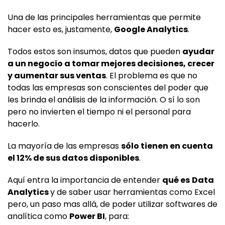
Una de las principales herramientas que permite
hacer esto es, justamente,
Google Analytics
.
Todos estos son insumos, datos que pueden
ayudar
a un negocio a tomar mejores decisiones, crecer
y aumentar sus ventas
. El problema es que no
todas las empresas son conscientes del poder que
les brinda el análisis de la información. O sí lo son
pero no invierten el tiempo ni el personal para
hacerlo.
La mayoría de las empresas
sólo tienen en cuenta
el 12% de sus datos disponibles
.
Aquí entra la importancia de entender
qué es
Data
Analytics
y de saber usar herramientas como Excel
pero, un paso mas allá, de poder utilizar softwares de
analítica como
Power BI
, para: