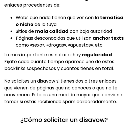
enlaces procedentes de:
Webs que nada tienen que ver con la
temática
o nicho
de la tuya
Sitios de
mala calidad
con baja autoridad
Páginas desconocidas que utilizan
anchor texts
como «sexo», «drogas», «apuestas», etc.
Lo más importante es notar si hay
regularidad
.
Fíjate cada cuánto tiempo aparece uno de estos
backlinks sospechosos y cuántos tienes en total.
No solicites un disavow si tienes dos o tres enlaces
que vienen de páginas que no conoces o que no te
convencen. Esta es una medida mayor que conviene
tomar si estás recibiendo spam deliberadamente.
¿Cómo solicitar un disavow?