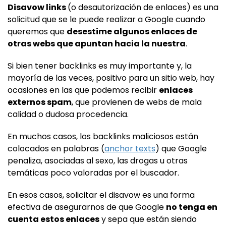
Disavow links
(o desautorización de enlaces) es una
solicitud que se le puede realizar a Google cuando
queremos que
desestime algunos enlaces de
otras webs que apuntan hacia la nuestra
.
Si bien tener backlinks es muy importante y, la
mayoría de las veces, positivo para un sitio web, hay
ocasiones en las que podemos recibir
enlaces
externos spam
, que provienen de webs de mala
calidad o dudosa procedencia.
En muchos casos, los backlinks maliciosos están
colocados en palabras (
anchor texts
) que Google
penaliza, asociadas al sexo, las drogas u otras
temáticas poco valoradas por el buscador.
En esos casos, solicitar el disavow es una forma
efectiva de asegurarnos de que Google
no tenga en
cuenta estos enlaces
y sepa que están siendo