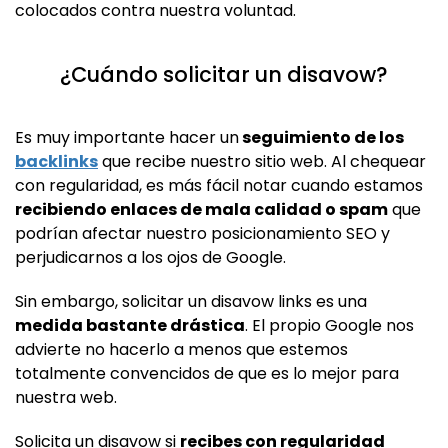
colocados contra nuestra voluntad.
¿Cuándo solicitar un disavow?
Es muy importante hacer un
seguimiento de los
backlinks
que recibe nuestro sitio web. Al chequear
con regularidad, es más fácil notar cuando estamos
recibiendo enlaces de mala calidad o spam
que
podrían afectar nuestro posicionamiento SEO y
perjudicarnos a los ojos de Google.
Sin embargo, solicitar un disavow links es una
medida bastante drástica
. El propio Google nos
advierte no hacerlo a menos que estemos
totalmente convencidos de que es lo mejor para
nuestra web.
Solicita un disavow si
recibes con regularidad