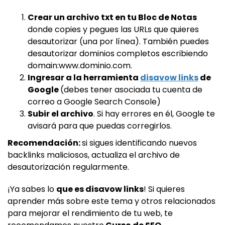
Crear un archivo txt en tu Bloc de Notas
donde copies y pegues las URLs que quieres
desautorizar (una por línea). También puedes
desautorizar dominios completos escribiendo
domain:www.dominio.com.
Ingresar a la herramienta
disavow links
de
Google
(debes tener asociada tu cuenta de
correo a Google Search Console)
Subir el archivo
. Si hay errores en él, Google te
avisará para que puedas corregirlos.
Recomendación:
si sigues identificando nuevos
backlinks maliciosos, actualiza el archivo de
desautorización regularmente.
¡Ya sabes lo
que es disavow links
! Si quieres
aprender más sobre este tema y otros relacionados
para mejorar el rendimiento de tu web, te