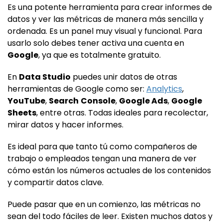
Es una potente herramienta para crear informes de
datos y ver las métricas de manera más sencilla y
ordenada. Es un panel muy visual y funcional. Para
usarlo solo debes tener activa una cuenta en
Google
, ya que es totalmente gratuito.
En
Data Studio
puedes unir datos de otras
herramientas de Google como ser:
Analytics
,
YouTube
,
Search
Console
,
Google Ads
,
Google
Sheets
, entre otras. Todas ideales para recolectar,
mirar datos y hacer informes.
Es ideal para que tanto tú como compañeros de
trabajo o empleados tengan una manera de ver
cómo están los números actuales de los contenidos
y compartir datos clave.
Puede pasar que en un comienzo, las métricas no
sean del todo fáciles de leer. Existen muchos datos y