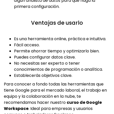
algún analista de datos para que haga la
primera configuración.
Ventajas de usarlo
Es una herramienta online, práctica e intuitiva.
Fácil acceso.
Permite ahorrar tiempo y optimizarlo bien.
Puedes configurar datos clave.
No necesitas ser experto o tener
conocimientos de programación o analítica.
Establecerás objetivos clave.
Para conocer a fondo todas las herramientas que
tiene Google para el mercado laboral, el trabajo en
equipo y la colaboración en la nube, te
recomendamos hacer nuestro
curso de Google
Workspace
. Ideal para empresas y usuarios