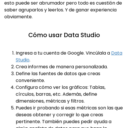
esto puede ser abrumador pero todo es cuestión de
saber agruparlos y leerlos. Y de ganar experiencia
obviamente.
Cómo usar Data Studio
Ingresa a tu cuenta de Google. Vincúlala a
Data
Studio
.
Crea informes de manera personalizada.
Define las fuentes de datos que creas
conveniente.
Configura cómo ver los gráficos: Tablas,
círculos, barras, etc. Además, define
dimensiones, métricas y filtros.
Puedes ir probando si esas métricas son las que
deseas obtener y corregir lo que creas
pertinente. También puedes pedir ayuda a