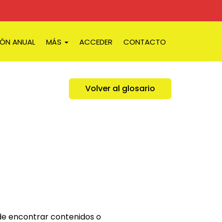
IÓN ANUAL
MÁS
ACCEDER
CONTACTO
Volver al glosario
ede encontrar contenidos o