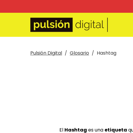
Pulsión Digital
Glosario
Hashtag
El
Hashtag
es una
etiqueta
qu