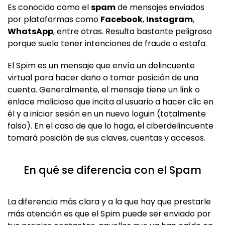
Es conocido como el
spam
de mensajes enviados
por plataformas como
Facebook
,
Instagram
,
WhatsApp
, entre otras. Resulta bastante peligroso
porque suele tener intenciones de fraude o estafa.
El Spim es un mensaje que envía un delincuente
virtual para hacer daño o tomar posición de una
cuenta. Generalmente, el mensaje tiene un link o
enlace malicioso que incita al usuario a hacer clic en
él y a iniciar sesión en un nuevo loguin (totalmente
falso). En el caso de que lo haga, el ciberdelincuente
tomará posición de sus claves, cuentas y accesos.
En qué se diferencia con el Spam
La diferencia más clara y a la que hay que prestarle
más atención es que el Spim puede ser enviado por