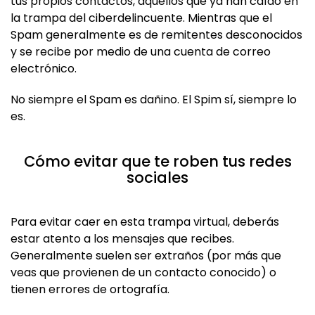
tus propios contactos, aquellos que ya han caído en
la trampa del ciberdelincuente. Mientras que el
Spam generalmente es de remitentes desconocidos
y se recibe por medio de una cuenta de correo
electrónico.
No siempre el Spam es dañino. El Spim sí, siempre lo
es.
Cómo evitar que te roben tus redes
sociales
Para evitar caer en esta trampa virtual, deberás
estar atento a los mensajes que recibes.
Generalmente suelen ser extraños (por más que
veas que provienen de un contacto conocido) o
tienen errores de ortografía.