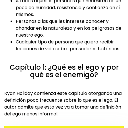
A todas aquellas personas que necesiten de un
poco de humidad, resistencia y confianza en sí
mismos.
Personas a las que les interese conocer y
ahondar en la naturaleza y en los peligrosos de
nuestro ego.
Cualquier tipo de persona que quiera recibir
lecciones de vida sobre pensadores históricos.
Capítulo 1: ¿Qué es el ego y por
qué es el enemigo?
Ryan Holiday comienza este capítulo otorgando una
definición poco frecuente sobre lo que es el ego. El
autor admite que esta vez va a tomar una definición
del ego menos informal.