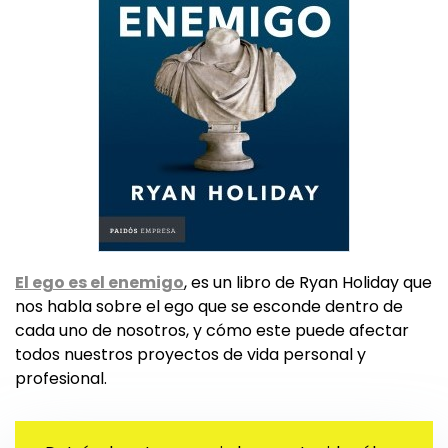
El ego es el enemigo
, es un libro de Ryan Holiday que
nos habla sobre el ego que se esconde dentro de
cada uno de nosotros, y cómo este puede afectar
todos nuestros proyectos de vida personal y
profesional.