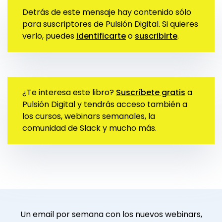
Detrás de este mensaje hay contenido sólo
para suscriptores de Pulsión Digital. Si quieres
verlo, puedes
identificarte
o
suscribirte
.
¿Te interesa este libro?
Suscríbete gratis
a
Pulsión Digital y tendrás acceso también a
los cursos, webinars semanales, la
comunidad de Slack y mucho más.
Un email por semana con los nuevos webinars,