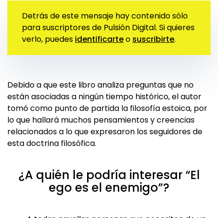
Detrás de este mensaje hay contenido sólo
para suscriptores de Pulsión Digital. Si quieres
verlo, puedes
identificarte
o
suscribirte
.
Debido a que este libro analiza preguntas que no
están asociadas a ningún tiempo histórico, el autor
tomó como punto de partida la filosofía estoica, por
lo que hallará muchos pensamientos y creencias
relacionados a lo que expresaron los seguidores de
esta doctrina filosófica.
¿A quién le podría interesar “El
ego es el enemigo”?