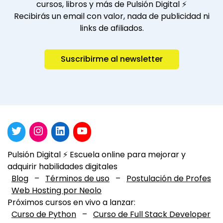
cursos, libros y más de Pulsión Digital ⚡️
Recibirás un email con valor, nada de publicidad ni
links de afiliados.
Suscribirme al newsletter
Pulsión Digital ⚡️ Escuela online para mejorar y
adquirir habilidades digitales
Blog
–
Términos de uso
–
Postulación de Profes
Web Hosting por Neolo
Próximos cursos en vivo a lanzar:
Curso de Python
–
Curso de Full Stack Developer