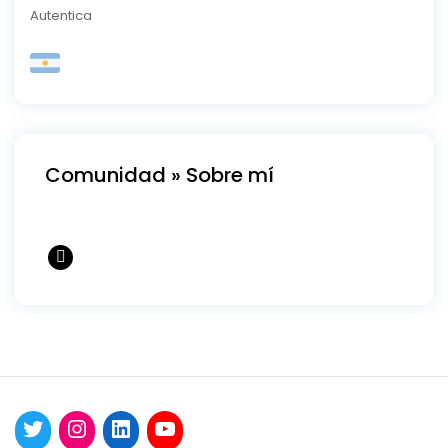
Autentica
Comunidad » Sobre mí