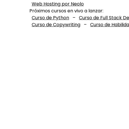
Web Hosting por Neolo
Próximos cursos en vivo a lanzar:
Curso de Python
–
Curso de Full Stack D
Curso de Copywriting
–
Curso de Habilid