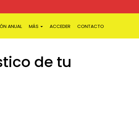
IÓN ANUAL
MÁS
ACCEDER
CONTACTO
ico de tu