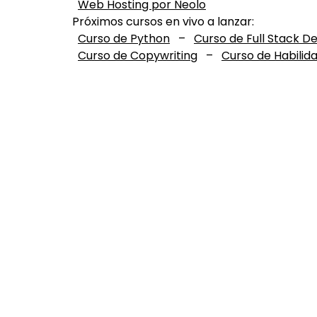
Web Hosting por Neolo
Próximos cursos en vivo a lanzar:
Curso de Python
–
Curso de Full Stack D
Curso de Copywriting
–
Curso de Habilid