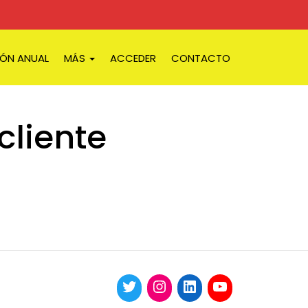
IÓN ANUAL
MÁS
ACCEDER
CONTACTO
cliente