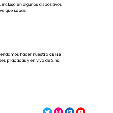
incluso en algunos dispositivos
ave que sepas:
mendamos hacer nuestro
curso
ses prácticas y en vivo de 2 hs