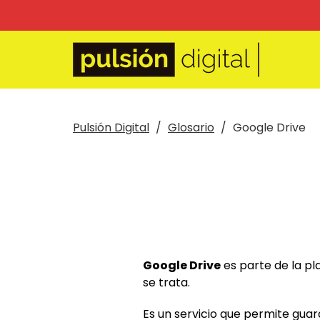
Pulsión Digital
Glosario
Google Drive
Google Drive
es parte de la p
se trata.
Es un servicio que permite guar