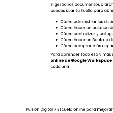
Si gestionas documentos o archi
puedes usar tu huella para abri
Cómo administrar los disti
Cómo hacer un balance d
Cómo centralizar y categ
Cómo hacer un Back up de 
Cómo comprar más espac
Para aprender todo eso y más
online de Google Workspace
cada una.
Pulsión Digital ⚡️ Escuela online para mejorar