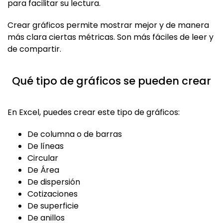
para facilitar su lectura.
Crear gráficos permite mostrar mejor y de manera
más clara ciertas métricas. Son más fáciles de leer y
de compartir.
Qué tipo de gráficos se pueden crear
En Excel, puedes crear este tipo de gráficos:
De columna o de barras
De líneas
Circular
De Área
De dispersión
Cotizaciones
De superficie
De anillos