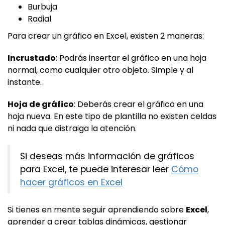
Burbuja
Radial
Para crear un gráfico en Excel, existen 2 maneras:
Incrustado
: Podrás insertar el gráfico en una hoja
normal, como cualquier otro objeto. Simple y al
instante.
Hoja de gráfico
: Deberás crear el gráfico en una
hoja nueva. En este tipo de plantilla no existen celdas
ni nada que distraiga la atención.
Si deseas más información de gráficos
para Excel, te puede interesar leer
Cómo
hacer gráficos en Excel
Si tienes en mente seguir aprendiendo sobre
Excel
,
aprender a crear tablas dinámicas, gestionar