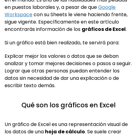
en puestos laborales y, a pesar de que
Google
Workspace
con su Sheets le viene haciendo frente,
sigue vigente. Específicamente en este artículo
encontrarás información de los
gráficos de Excel
.
Si un gráfico está bien realizado, te servirá para:
Explicar mejor los valores o datos que se deban
analizar y tomar mejores decisiones o pasos a seguir.
Lograr que otras personas puedan entender los
datos sin necesidad de dar una explicación o de
escribir texto demás.
Qué son los gráficos en Excel
Un gráfico de Excel es una representación visual de
los datos de una
hoja de cálculo
. Se suele crear