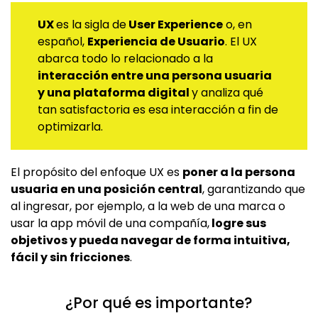
UX
es la sigla de
User Experience
o, en
español,
Experiencia de Usuario
. El UX
abarca todo lo relacionado a la
interacción entre una persona usuaria
y una plataforma digital
y analiza qué
tan satisfactoria es esa interacción a fin de
optimizarla.
El propósito del enfoque UX es
poner a la persona
usuaria en una posición central
, garantizando que
al ingresar, por ejemplo, a la web de una marca o
usar la app móvil de una compañía,
logre sus
objetivos y pueda navegar de forma intuitiva,
fácil y sin fricciones
.
¿Por qué es importante?