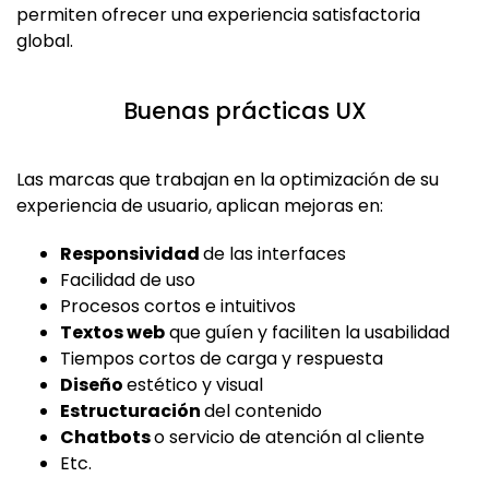
permiten ofrecer una experiencia satisfactoria
global.
Buenas prácticas UX
Las marcas que trabajan en la optimización de su
experiencia de usuario, aplican mejoras en:
Responsividad
de las interfaces
Facilidad de uso
Procesos cortos e intuitivos
Textos web
que guíen y faciliten la usabilidad
Tiempos cortos de carga y respuesta
Diseño
estético y visual
Estructuración
del contenido
Chatbots
o servicio de atención al cliente
Etc.