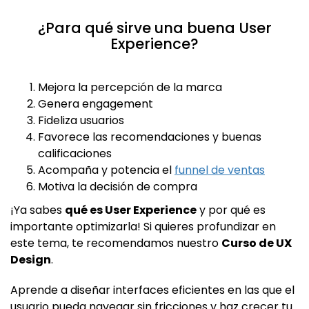
¿Para qué sirve una buena User
Experience?
Mejora la percepción de la marca
Genera engagement
Fideliza usuarios
Favorece las recomendaciones y buenas
calificaciones
Acompaña y potencia el
funnel de ventas
Motiva la decisión de compra
¡Ya sabes
qué es User Experience
y por qué es
importante optimizarla! Si quieres profundizar en
este tema, te recomendamos nuestro
Curso de UX
Design
.
Aprende a diseñar interfaces eficientes en las que el
usuario pueda navegar sin fricciones y haz crecer tu